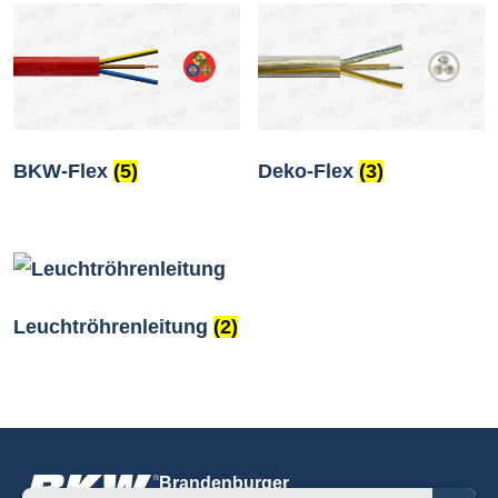
BKW-Flex
(5)
Deko-Flex
(3)
Leuchtröhrenleitung
(2)
Brandenburger