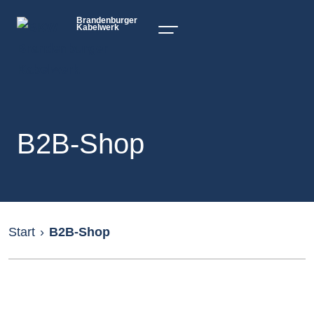
Brandenburger
Kabelwerk
B2B-Shop
Start
›
B2B-Shop