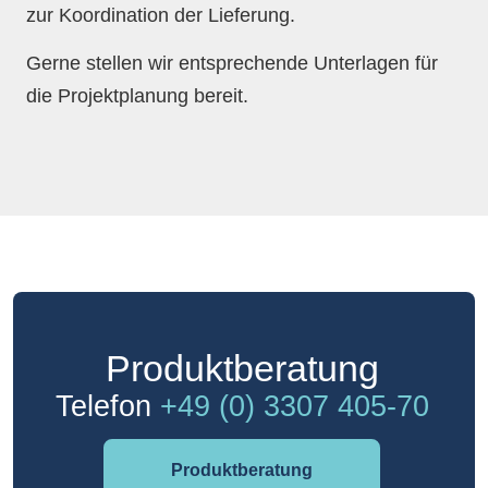
zur Koordination der Lieferung.
Gerne stellen wir entsprechende Unterlagen für
die Projektplanung bereit.
Produkt­beratung
Telefon
+49 (0) 3307 405-70
Produktberatung