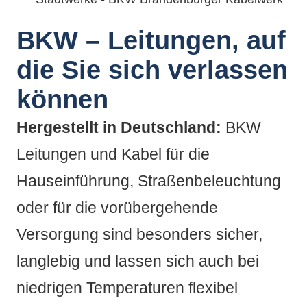
BKW – Leitungen, auf
die Sie sich verlassen
können
Hergestellt in Deutschland:
BKW
Leitungen und Kabel für die
Hauseinführung, Straßenbeleuchtung
oder für die vorübergehende
Versorgung sind besonders sicher,
langlebig und lassen sich auch bei
niedrigen Temperaturen flexibel