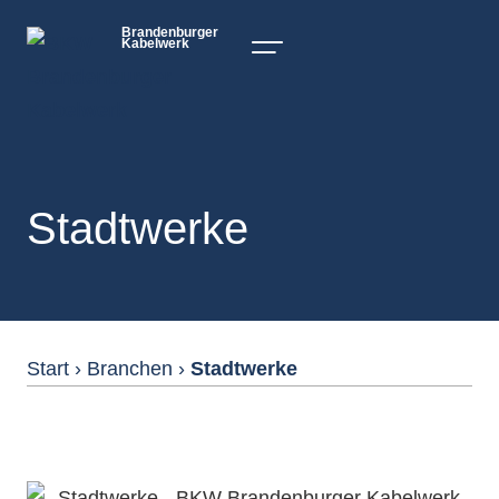
Brandenburger
Kabelwerk
Stadtwerke
Start
›
Branchen
›
Stadtwerke