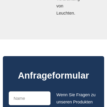
von
Leuchten.
Anfrage­formular
Wenn Sie Fragen zu
unseren Produkten