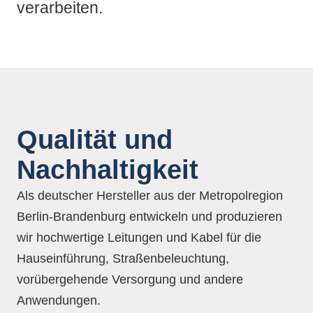
verarbeiten.
Qualität und
Nachhaltigkeit
Als deutscher Hersteller aus der Metropolregion
Berlin-Brandenburg entwickeln und produzieren
wir hochwertige Leitungen und Kabel für die
Hauseinführung, Straßenbeleuchtung,
vorübergehende Versorgung und andere
Anwendungen.