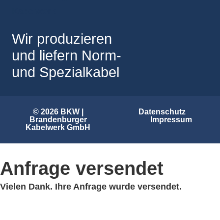
Wir produzieren
und liefern Norm-
und Spezialkabel
© 2026 BKW |
Datenschutz
Brandenburger
Impressum
Kabelwerk GmbH
Anfrage versendet
Vielen Dank. Ihre Anfrage wurde versendet.