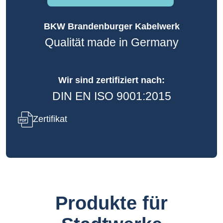
BKW Brandenburger Kabelwerk
Qualität made in Germany
Wir sind zertifiziert nach:
DIN EN ISO 9001:2015
Zertifikat
Produkte für