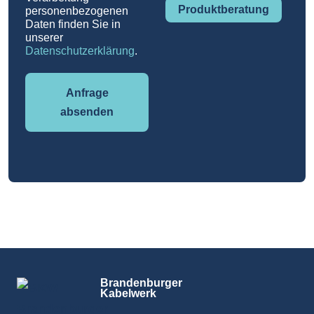
Produktberatung
personenbezogenen
Daten finden Sie in
unserer
Datenschutzerklärung
.
Anfrage
absenden
Brandenburger
Kabelwerk