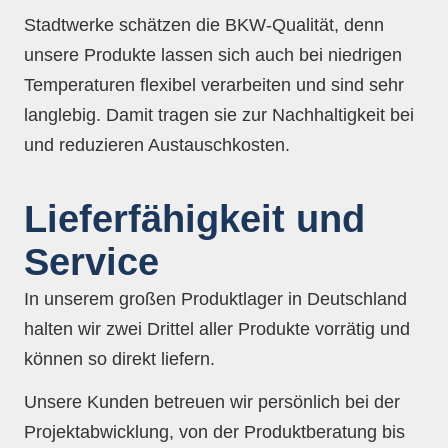
Stadtwerke schätzen die BKW-Qualität, denn
unsere Produkte lassen sich auch bei niedrigen
Temperaturen flexibel verarbeiten und sind sehr
langlebig. Damit tragen sie zur Nachhaltigkeit bei
und reduzieren Austauschkosten.
Lieferfähigkeit und
Service
In unserem großen Produktlager in Deutschland
halten wir zwei Drittel aller Produkte vorrätig und
können so direkt liefern.
Unsere Kunden betreuen wir persönlich bei der
Projektabwicklung, von der Produktberatung bis