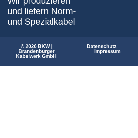
Wir produzieren
und liefern Norm-
und Spezialkabel
© 2026 BKW |
Datenschutz
Brandenburger
Impressum
Kabelwerk GmbH