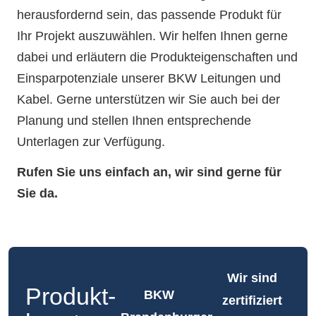
herausfordernd sein, das passende Produkt für
Ihr Projekt auszuwählen. Wir helfen Ihnen gerne
dabei und erläutern die Produkteigenschaften und
Einsparpotenziale unserer BKW Leitungen und
Kabel. Gerne unterstützen wir Sie auch bei der
Planung und stellen Ihnen entsprechende
Unterlagen zur Verfügung.
Rufen Sie uns einfach an, wir sind gerne für
Sie da.
Wir sind
Produkt­
BKW
zertifiziert