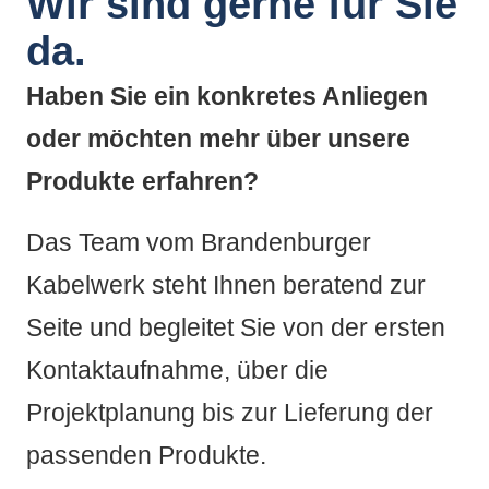
Wir sind gerne für Sie
da.
Haben Sie ein konkretes Anliegen
oder möchten mehr über unsere
Produkte erfahren?
Das Team vom Brandenburger
Kabelwerk steht Ihnen beratend zur
Seite und begleitet Sie von der ersten
Kontaktaufnahme, über die
Projektplanung bis zur Lieferung der
passenden Produkte.