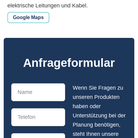
elektrische Leitungen und Kabel.
Google Maps
Anfrage­formular
Wenn Sie Fragen zu
unseren Produkten
haben oder
Unterstützung bei der
Planung benötigen,
steht Ihnen unsere