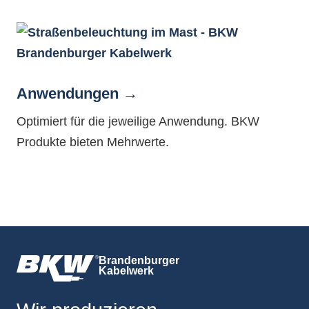
Anwendungen
Optimiert für die jeweilige Anwendung. BKW
Produkte bieten Mehrwerte.
Brandenburger
Kabelwerk