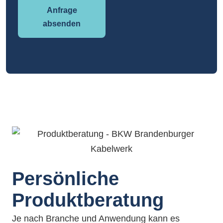
Anfrage
absenden
Persönliche
Produktberatung
Je nach Branche und Anwendung kann es