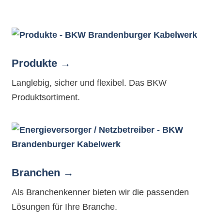
Produkte
Langlebig, sicher und flexibel. Das BKW
Produktsortiment.
Branchen
Als Branchenkenner bieten wir die passenden
Lösungen für Ihre Branche.