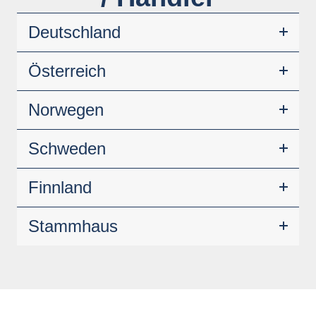
Deutschland
Österreich
Norwegen
Schweden
Finnland
Stammhaus