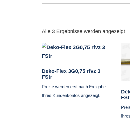
Alle 3 Ergebnisse werden angezeigt
Deko-Flex 3G0,75 rfvz 3
FStr
Preise werden erst nach Freigabe
Dek
Ihres Kundenkontos angezeigt.
FSt
Prei
Ihre