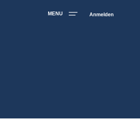
MENU
Anmelden