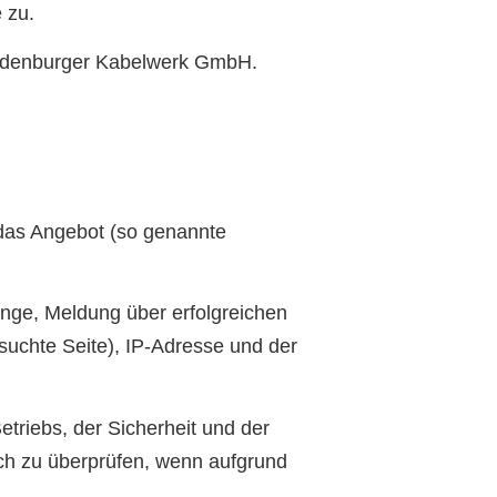
 zu.
randenburger Kabelwerk GmbH.
 das Angebot (so genannte
nge, Meldung über erfolgreichen
suchte Seite), IP-Adresse und der
triebs, der Sicherheit und der
ich zu überprüfen, wenn aufgrund