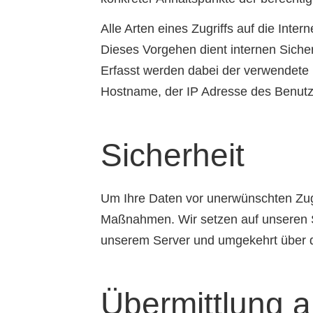
Alle Arten eines Zugriffs auf die Inte
Dieses Vorgehen dient internen Siche
Erfasst werden dabei der verwendete B
Hostname, der IP Adresse des Benutz
Sicherheit
Um Ihre Daten vor unerwünschten Zugr
Maßnahmen. Wir setzen auf unseren S
unserem Server und umgekehrt über da
Übermittlung a