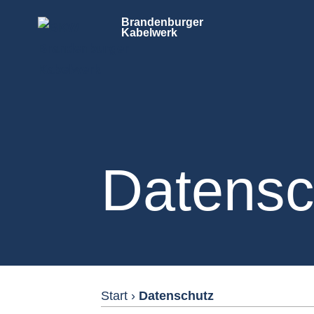
Brandenburger
Kabelwerk
Datensc
Start
›
Datenschutz