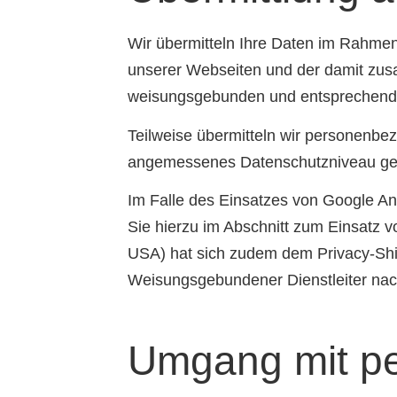
Wir übermitteln Ihre Daten im Rahmen
unserer Webseiten und der damit zus
weisungsgebunden und entsprechend ve
Teilweise übermitteln wir personenbez
angemessenes Datenschutzniveau ge
Im Falle des Einsatzes von Google Ana
Sie hierzu im Abschnitt zum Einsatz 
USA) hat sich zudem dem Privacy-Shi
Weisungsgebundener Dienstleiter nach
Umgang mit p