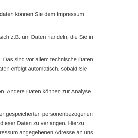
aktdaten können Sie dem Impressum
ich z.B. um Daten handeln, die Sie in
 Das sind vor allem technische Daten
aten erfolgt automatisch, sobald Sie
sten. Andere Daten können zur Analyse
hrer gespeicherten personenbezogenen
dieser Daten zu verlangen. Hierzu
mpressum angegebenen Adresse an uns