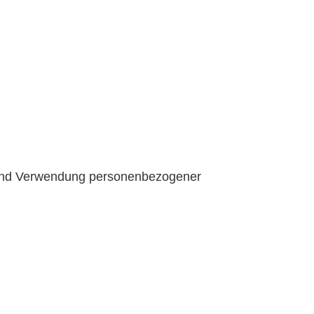
g und Verwendung personenbezogener