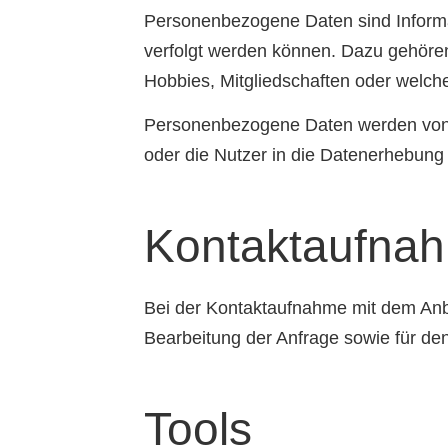
Personenbezogene Daten sind Informat
verfolgt werden können. Dazu gehöre
Hobbies, Mitgliedschaften oder wel
Personenbezogene Daten werden von d
oder die Nutzer in die Datenerhebung 
Kontaktaufna
Bei der Kontaktaufnahme mit dem Anb
Bearbeitung der Anfrage sowie für den
Tools