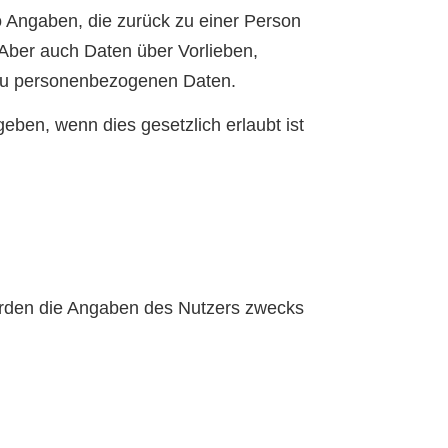
o Angaben, die zurück zu einer Person
Aber auch Daten über Vorlieben,
zu personenbezogenen Daten.
en, wenn dies gesetzlich erlaubt ist
erden die Angaben des Nutzers zwecks