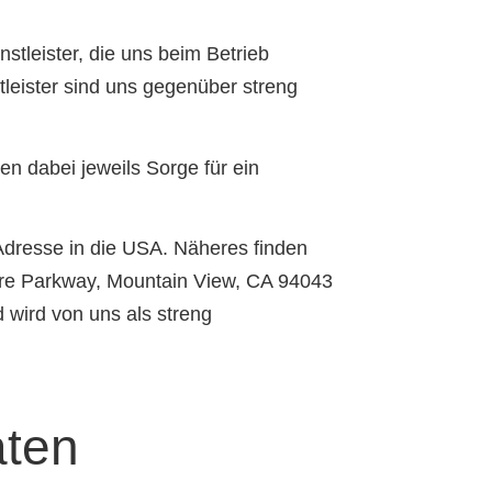
tleister, die uns beim Betrieb
eister sind uns gegenüber streng
n dabei jeweils Sorge für ein
-Adresse in die USA. Näheres finden
tre Parkway, Mountain View, CA 94043
wird von uns als streng
ten