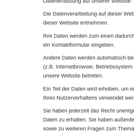
Datenerfassung auf unserer Website
Die Datenverarbeitung auf dieser We
dieser Website entnehmen.
Ihre Daten werden zum einen dadurch e
ein Kontaktformular eingeben.
Andere Daten werden automatisch bei
(z.B. Internetbrowser, Betriebssystem
unsere Website betreten.
Ein Teil der Daten wird erhoben, um e
Ihres Nutzerverhaltens verwendet we
Sie haben jederzeit das Recht unentg
Daten zu erhalten. Sie haben außerde
sowie zu weiteren Fragen zum Thema 