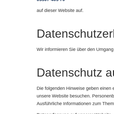
auf dieser Website auf.
Datenschutzer
Wir informieren Sie über den Umgang
Datenschutz au
Die folgenden Hinweise geben einen e
unsere Website besuchen. Personenbez
Ausführliche Informationen zum Them