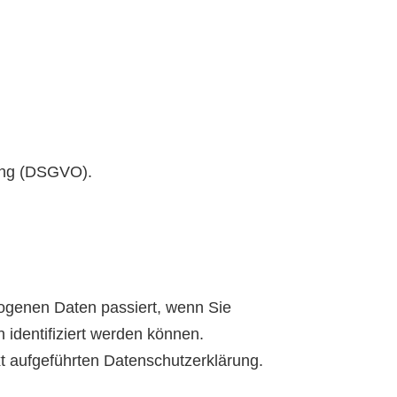
nung (DSGVO).
ogenen Daten passiert, wenn Sie
identifiziert werden können.
 aufgeführten Datenschutzerklärung.