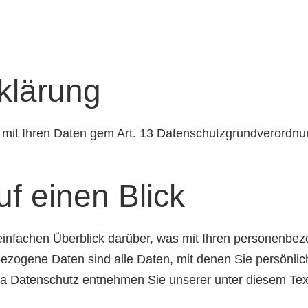
klärung
 mit Ihren Daten gem Art. 13 Datenschutzgrundverord
f einen Blick
infachen Überblick darüber, was mit Ihren personenbez
ogene Daten sind alle Daten, mit denen Sie persönlich 
a Datenschutz entnehmen Sie unserer unter diesem Text