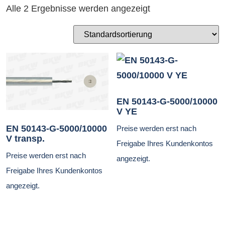
Alle 2 Ergebnisse werden angezeigt
EN 50143-G-5000/10000
V YE
EN 50143-G-5000/10000
Preise werden erst nach
V transp.
Freigabe Ihres Kundenkontos
Preise werden erst nach
angezeigt.
Freigabe Ihres Kundenkontos
angezeigt.