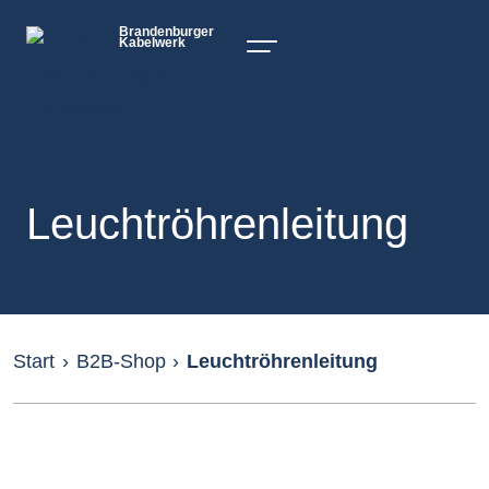
Brandenburger
Kabelwerk
Leuchtröhrenleitung
Start
›
B2B-Shop
›
Leuchtröhrenleitung