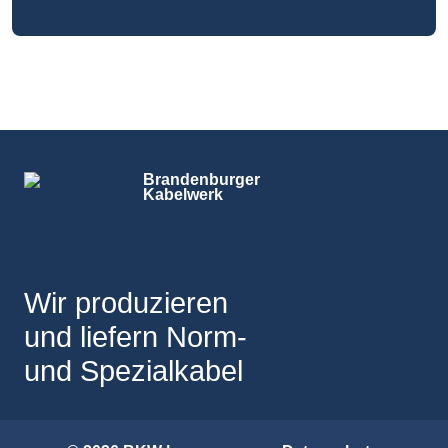
Brandenburger
Kabelwerk
Wir produzieren
und liefern Norm-
und Spezialkabel