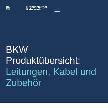
Brandenburger
Kabelwerk
BKW
Produktübersicht:
Leitungen, Kabel und
Zubehör