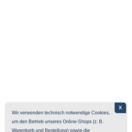
X
Wir verwenden technisch notwendige Cookies,
um den Betrieb unseres Online-Shops (z. B.
Warenkorb und Bestellung) sowie die