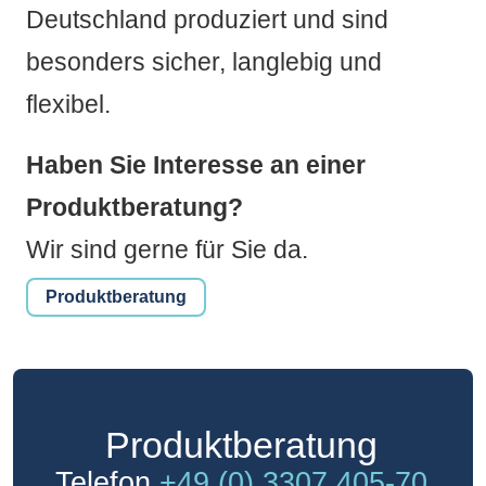
Deutschland produziert und sind
besonders sicher, langlebig und
flexibel.
Haben Sie Interesse an einer
Produktberatung?
Wir sind gerne für Sie da.
Produktberatung
Produkt­beratung
Telefon
+49 (0) 3307 405-70