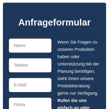
Anfrage­formular
Wenn Sie Fragen zu
unseren Produkten
haben oder
Unterstützung bei der
Planung benötigen,
steht Ihnen unsere
Produktberatung
gerne zur Verfügung.
Rufen Sie uns
einfach an oder