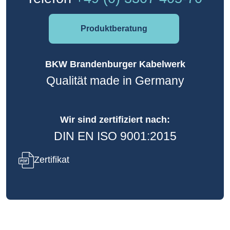
Produktberatung
BKW Brandenburger Kabelwerk
Qualität made in Germany
Wir sind zertifiziert nach:
DIN EN ISO 9001:2015
Zertifikat