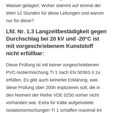
Wasser gelagert. Woher stammt auf einmal der
Wert 12 Stunden für diese Leitungen und warum
nur für diese?
Lfd. Nr. 1.3 Langzeitbestädigkeit gegen
Durchschlag bei 20 kV und -20°C ist
mit vorgeschriebenem Kunststoff
nicht erfüllbar:
Diese Prüfung ist mit keiner vorgeschriebenen
PVC-Isoliermischung TI 1 nach EN 50363-3 zu
erfüllen. Es gibt auch keinerlei Erklärung, was
diese Prüfung über 200h implizieren soll, die in
den Normen der Reihe VDE 0250 vorher nicht
vorhanden war. Extra für Kälte aufgerüstete
Isolationsmischungen TI 1 schaffen maximal 64