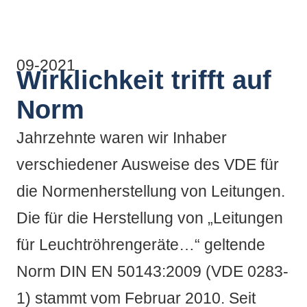
09-2021
Wirklichkeit trifft auf
Norm
Jahrzehnte waren wir Inhaber
verschiedener Ausweise des VDE für
die Normenherstellung von Leitungen.
Die für die Herstellung von „Leitungen
für Leuchtröhrengeräte…“ geltende
Norm DIN EN 50143:2009 (VDE 0283-
1) stammt vom Februar 2010. Seit