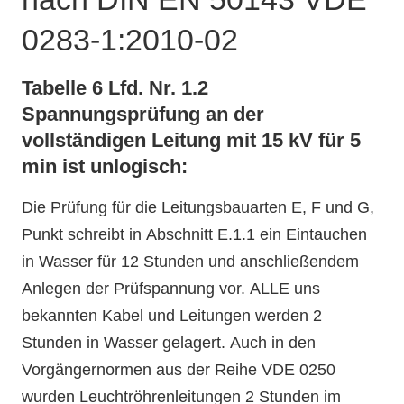
0283-1:2010-02
Tabelle 6 Lfd. Nr. 1.2
Spannungsprüfung an der
vollständigen Leitung mit 15 kV für 5
min ist unlogisch:
Die Prüfung für die Leitungsbauarten E, F und G,
Punkt schreibt in Abschnitt E.1.1 ein Eintauchen
in Wasser für 12 Stunden und anschließendem
Anlegen der Prüfspannung vor. ALLE uns
bekannten Kabel und Leitungen werden 2
Stunden in Wasser gelagert. Auch in den
Vorgängernormen aus der Reihe VDE 0250
wurden Leuchtröhrenleitungen 2 Stunden im