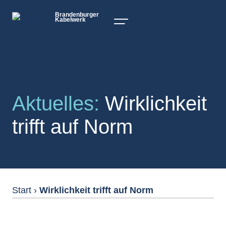
Brandenburger
Kabelwerk
Aktuelles:
Wirklichkeit
trifft auf Norm
Start
›
Wirklichkeit trifft auf Norm