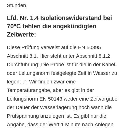
Stunden.
Lfd. Nr. 1.4 Isolationswiderstand bei
70°C fehlen die angekündigten
Zeitwerte:
Diese Prüfung verweist auf die EN 50395
Abschnitt 8.1. Hier steht unter Abschnitt 8.1.2
Durchführung „Die Probe ist für die in der Kabel-
oder Leitungsnorm festgelegte Zeit in Wasser zu
legen…“. Wir finden zwar eine
Temperaturangabe, aber es gibt in der
Leitungsnorm EN 50143 weder eine Zeitvorgabe
der Dauer der Wasserlagerung noch wann die
Prüfspannung anzulegen ist. Es gibt nur die
Angabe, dass der Wert 1 Minute nach Anlegen