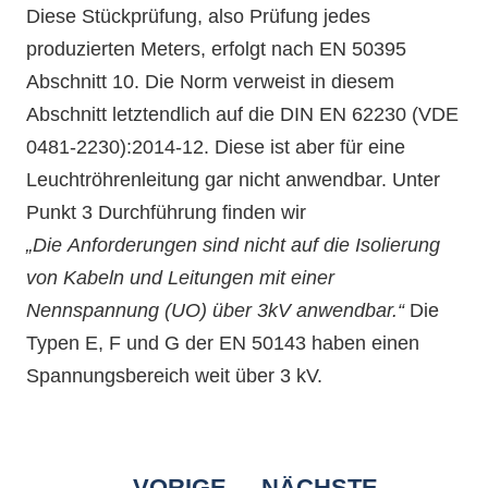
Diese Stückprüfung, also Prüfung jedes
produzierten Meters, erfolgt nach EN 50395
Abschnitt 10. Die Norm verweist in diesem
Abschnitt letztendlich auf die DIN EN 62230 (VDE
0481-2230):2014-12. Diese ist aber für eine
Leuchtröhrenleitung gar nicht anwendbar. Unter
Punkt 3 Durchführung finden wir
„Die Anforderungen sind nicht auf die Isolierung
von Kabeln und Leitungen mit einer
Nennspannung (UO) über 3kV anwendbar.“
Die
Typen E, F und G der EN 50143 haben einen
Spannungsbereich weit über 3 kV.
VORIGE
NÄCHSTE