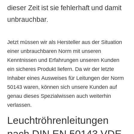
dieser Zeit ist sie fehlerhaft und damit
unbrauchbar.
Jetzt müssen wir als Hersteller aus der Situation
einer unbrauchbaren Norm mit unseren
Kenntnissen und Erfahrungen unseren Kunden
ein sicheres Produkt liefern. Da wir der letzte
Inhaber eines Ausweises für Leitungen der Norm
50143 waren, können sich unsere Kunden auf
genau dieses Spezialwissen auch weiterhin
verlassen.
Leuchtröhrenleitungen
nach DIN EN 50143 VDE