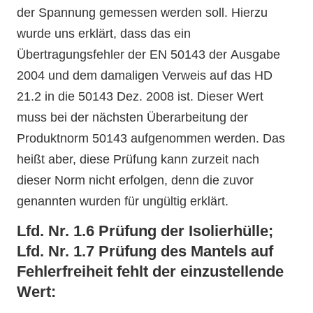
der Spannung gemessen werden soll. Hierzu
wurde uns erklärt, dass das ein
Übertragungsfehler der EN 50143 der Ausgabe
2004 und dem damaligen Verweis auf das HD
21.2 in die 50143 Dez. 2008 ist. Dieser Wert
muss bei der nächsten Überarbeitung der
Produktnorm 50143 aufgenommen werden. Das
heißt aber, diese Prüfung kann zurzeit nach
dieser Norm nicht erfolgen, denn die zuvor
genannten wurden für ungültig erklärt.
Lfd. Nr. 1.6 Prüfung der Isolierhülle;
Lfd. Nr. 1.7 Prüfung des Mantels auf
Fehlerfreiheit fehlt der einzustellende
Wert: