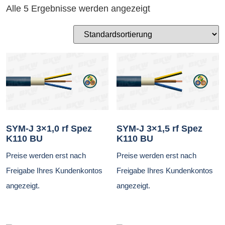
Alle 5 Ergebnisse werden angezeigt
SYM-J 3×1,0 rf Spez
SYM-J 3×1,5 rf Spez
K110 BU
K110 BU
Preise werden erst nach
Preise werden erst nach
Freigabe Ihres Kundenkontos
Freigabe Ihres Kundenkontos
angezeigt.
angezeigt.