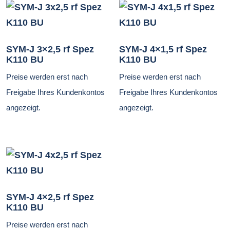
SYM-J 3×2,5 rf Spez
SYM-J 4×1,5 rf Spez
K110 BU
K110 BU
Preise werden erst nach
Preise werden erst nach
Freigabe Ihres Kundenkontos
Freigabe Ihres Kundenkontos
angezeigt.
angezeigt.
SYM-J 4×2,5 rf Spez
K110 BU
Preise werden erst nach