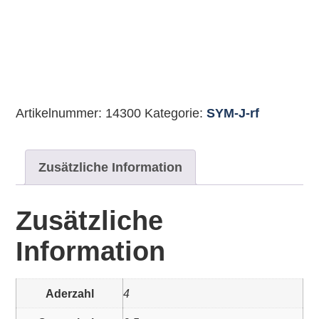
Artikelnummer:
14300
Kategorie:
SYM-J-rf
Zusätzliche Information
Zusätzliche
Information
Aderzahl
4