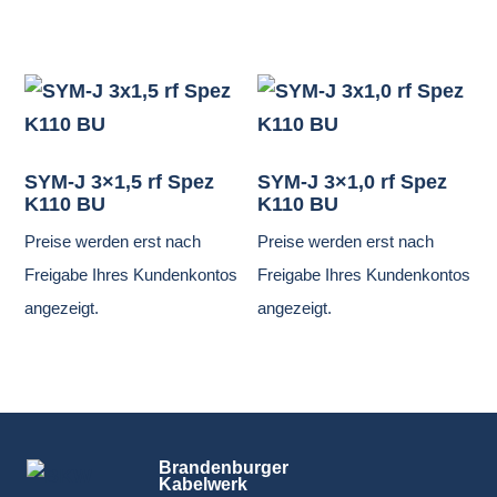
SYM-J 3×1,5 rf Spez
SYM-J 3×1,0 rf Spez
K110 BU
K110 BU
Preise werden erst nach
Preise werden erst nach
Freigabe Ihres Kundenkontos
Freigabe Ihres Kundenkontos
angezeigt.
angezeigt.
Brandenburger
Kabelwerk